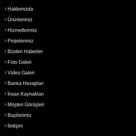
Hakkımızda
Ürünlerimiz
Hizmetlerimiz
Projelerimiz
Bizden Haberler
Foto Galeri
Video Galeri
Banka Hesapları
İnsan Kaynakları
Müşteri Görüşleri
Bayilerimiz
İletişim