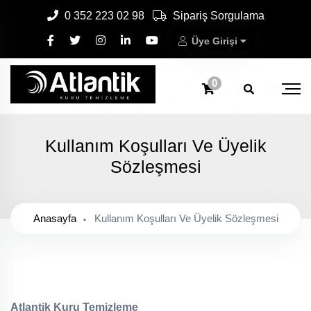
0 352 223 02 98
Sipariş Sorgulama
Üye Girişi
0
Kullanım Koşulları Ve Üyelik
Sözleşmesi
Anasayfa
Kullanım Koşulları Ve Üyelik Sözleşmesi
Atlantik Kuru Temizleme