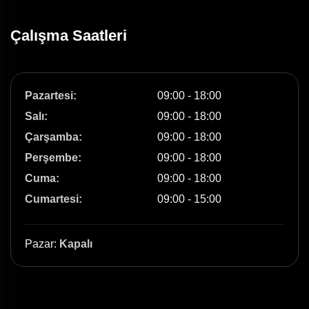
Çalışma Saatleri
Pazartesi:
09:00 - 18:00
Salı:
09:00 - 18:00
Çarşamba:
09:00 - 18:00
Perşembe:
09:00 - 18:00
Cuma:
09:00 - 18:00
Cumartesi:
09:00 - 15:00
Pazar:
Kapalı