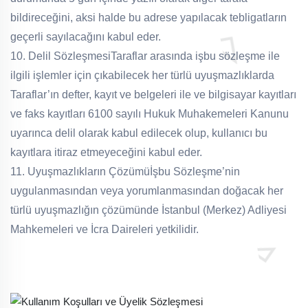
bildireceğini, aksi halde bu adrese yapılacak tebligatların
geçerli sayılacağını kabul eder.
10. Delil Sözleşmesi
Taraflar arasında işbu sözleşme ile
ilgili işlemler için çıkabilecek her türlü uyuşmazlıklarda
Taraflar’ın defter, kayıt ve belgeleri ile ve bilgisayar kayıtları
ve faks kayıtları 6100 sayılı Hukuk Muhakemeleri Kanunu
uyarınca delil olarak kabul edilecek olup, kullanıcı bu
kayıtlara itiraz etmeyeceğini kabul eder.
11. Uyuşmazlıkların Çözümü
İşbu Sözleşme’nin
uygulanmasından veya yorumlanmasından doğacak her
türlü uyuşmazlığın çözümünde İstanbul (Merkez) Adliyesi
Mahkemeleri ve İcra Daireleri yetkilidir.