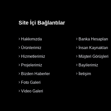
Site İçi Bağlantılar
Hakkımızda
Banka Hesapları
Ürünlerimiz
İnsan Kaynakları
Hizmetlerimiz
Müşteri Görüşleri
Projelerimiz
Bayilerimiz
Bizden Haberler
İletişim
Foto Galeri
Video Galeri