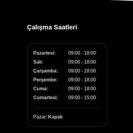
Çalışma Saatleri
Pazartesi:
09:00 - 18:00
Salı:
09:00 - 18:00
Çarşamba:
09:00 - 18:00
Perşembe:
09:00 - 18:00
Cuma:
09:00 - 18:00
Cumartesi:
09:00 - 15:00
Pazar:
Kapalı