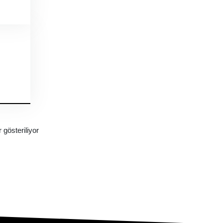
 gösteriliyor