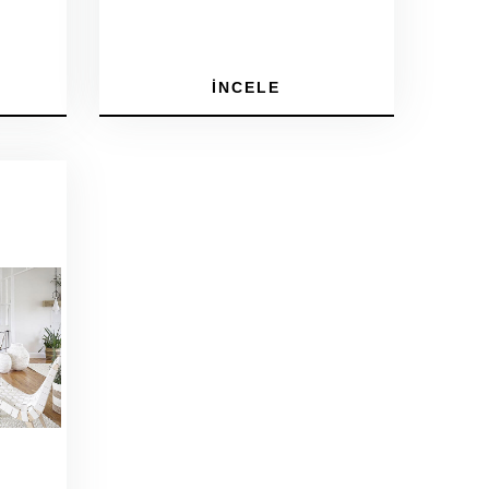
İNCELE