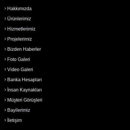
Hakkımızda
Ürünlerimiz
Hizmetlerimiz
Projelerimiz
Bizden Haberler
Foto Galeri
Video Galeri
Banka Hesapları
İnsan Kaynakları
Müşteri Görüşleri
Bayilerimiz
İletişim