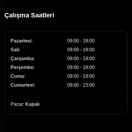
Çalışma Saatleri
Pazartesi:
09:00 - 18:00
Salı:
09:00 - 18:00
Çarşamba:
09:00 - 18:00
Perşembe:
09:00 - 18:00
Cuma:
09:00 - 18:00
Cumartesi:
09:00 - 15:00
Pazar:
Kapalı